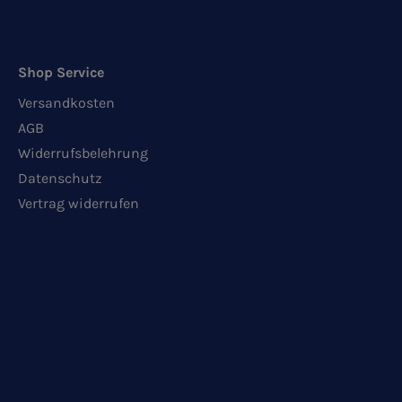
Shop Service
Versandkosten
AGB
Widerrufsbelehrung
Datenschutz
Vertrag widerrufen