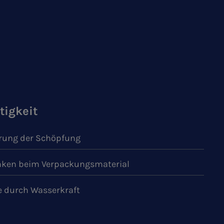
tigkeit
ung der Schöpfung
ken beim Verpackungsmaterial
e durch Wasserkraft