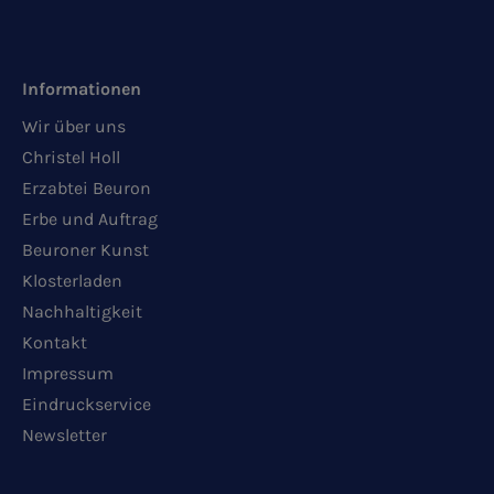
Informationen
Wir über uns
Christel Holl
Erzabtei Beuron
Erbe und Auftrag
Beuroner Kunst
Klosterladen
Nachhaltigkeit
Kontakt
Impressum
Eindruckservice
Newsletter