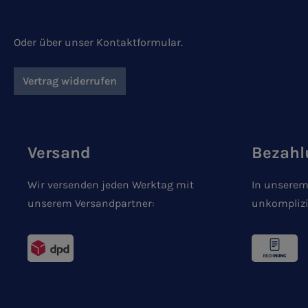
Oder über unser
Kontaktformular
.
Vertrag widerrufen
Versand
Bezahl
Wir versenden jeden Werktag mit
In unserem
unserem Versandpartner:
unkomplizi