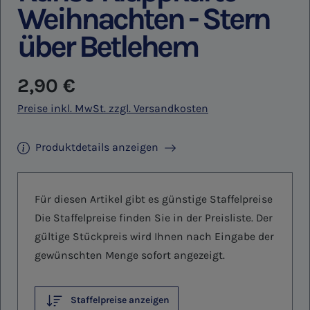
Weihnachten - Stern
über Betlehem
Regulärer Preis:
2,90 €
Preise inkl. MwSt. zzgl. Versandkosten
Produktdetails anzeigen
Für diesen Artikel gibt es günstige Staffelpreise
Die Staffelpreise finden Sie in der Preisliste. Der
gültige Stückpreis wird Ihnen nach Eingabe der
gewünschten Menge sofort angezeigt.
Staffelpreise anzeigen