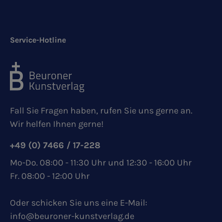
Service-Hotline
Fall Sie Fragen haben, rufen Sie uns gerne an.
Wir helfen Ihnen gerne!
+49 (0) 7466 / 17-228
Mo-Do. 08:00 - 11:30 Uhr und 12:30 - 16:00 Uhr
Fr. 08:00 - 12:00 Uhr
Oder schicken Sie uns eine E-Mail:
info@beuroner-kunstverlag.de