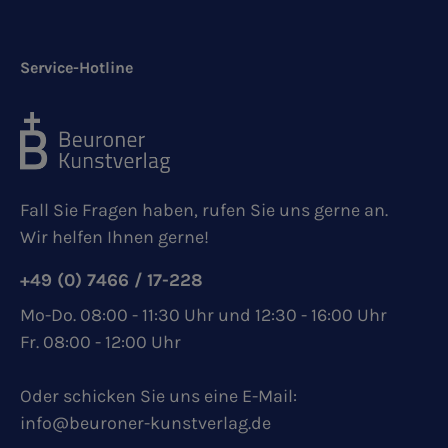
Service-Hotline
Fall Sie Fragen haben, rufen Sie uns gerne an.
Wir helfen Ihnen gerne!
+49 (0) 7466 / 17-228
Mo-Do. 08:00 - 11:30 Uhr und 12:30 - 16:00 Uhr
Fr. 08:00 - 12:00 Uhr
Oder schicken Sie uns eine E-Mail:
info@beuroner-kunstverlag.de