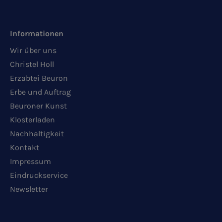
Informationen
Wir über uns
Christel Holl
Erzabtei Beuron
Erbe und Auftrag
Beuroner Kunst
Klosterladen
Nachhaltigkeit
Kontakt
Impressum
Eindruckservice
Newsletter