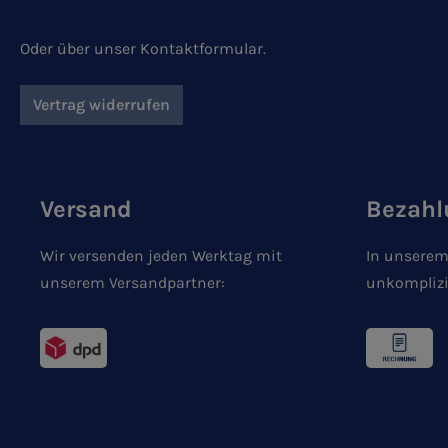
Oder über unser
Kontaktformular
.
Vertrag widerrufen
Versand
Bezahl
Wir versenden jeden Werktag mit
In unserem
unserem Versandpartner:
unkomplizi