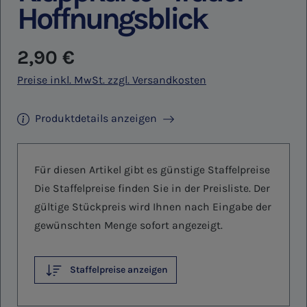
Hoffnungsblick
Regulärer Preis:
2,90 €
Preise inkl. MwSt. zzgl. Versandkosten
Produktdetails anzeigen
Für diesen Artikel gibt es günstige Staffelpreise
Die Staffelpreise finden Sie in der Preisliste. Der
gültige Stückpreis wird Ihnen nach Eingabe der
gewünschten Menge sofort angezeigt.
Staffelpreise anzeigen