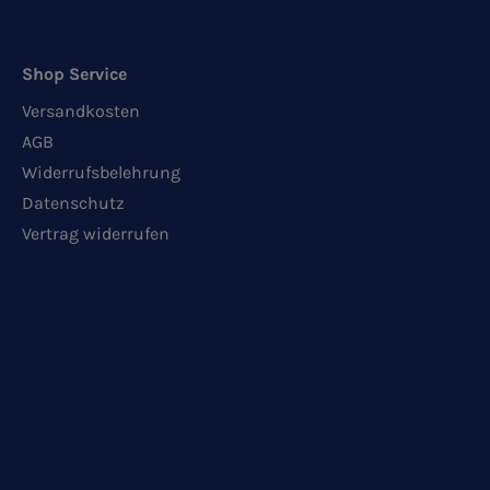
Shop Service
Versandkosten
AGB
Widerrufsbelehrung
Datenschutz
Vertrag widerrufen