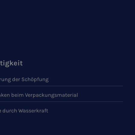
tigkeit
ung der Schöpfung
ken beim Verpackungsmaterial
e durch Wasserkraft